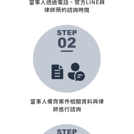
當事人透過電話、官方LINE與
律師預約諮詢時間
當事人備齊案件相關資料與律
師進行諮詢