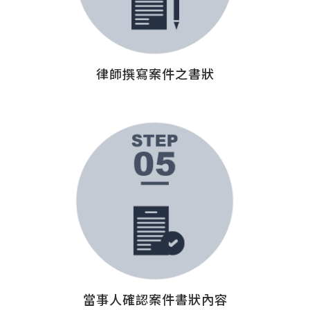
律師撰寫案件之書狀
當事人確認案件書狀內容