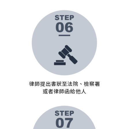
律師提出書狀至法院、檢察署
或者律師函給他人