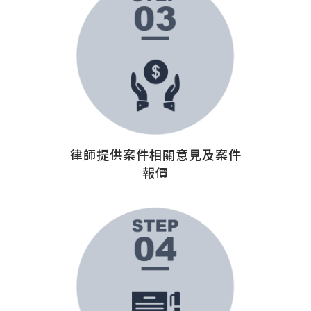
律師提供案件相關意見及案件
報價