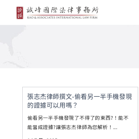
張志杰律師撰文-偷看另一半手機發現
的證據可以用嗎？
偷看另一半手機發現了不得了的東西?！能不
能當成證據?讓張志杰律師為您解析！...