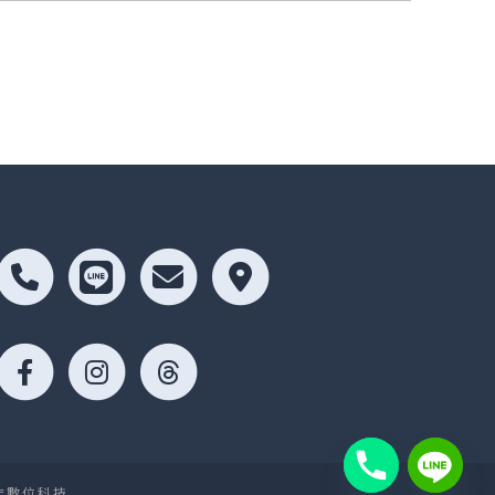
非數位科技