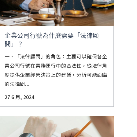
企業公司行號為什麼需要「法律顧
問」？
一、「法律顧問」的角色：主要可以確保各企
業公司行號在業務運行中的合法性，從法律角
度提供企業經營決策上的建議，分析可能面臨
的法律問...
27 6 月, 2024