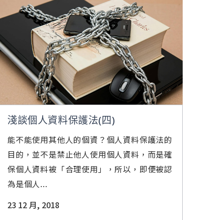
淺談個人資料保護法(四)
能不能使用其他人的個資？個人資料保護法的
目的，並不是禁止他人使用個人資料，而是確
保個人資料被「合理使用」，所以，即便被認
為是個人...
23 12 月, 2018