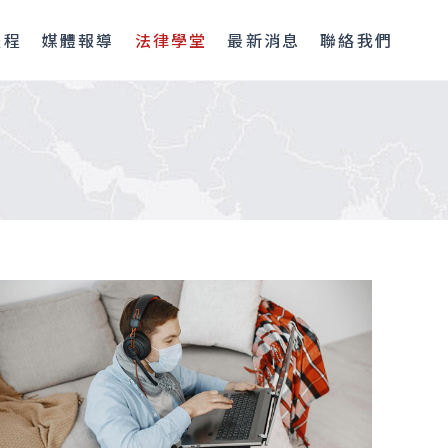
流程
媒體報導
法律學堂
最新消息
聯絡我們