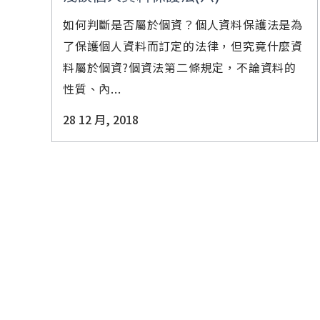
如何判斷是否屬於個資？個人資料保護法是為
了保護個人資料而訂定的法律，但究竟什麼資
料屬於個資?個資法第二條規定，不論資料的
性質、內...
28 12 月, 2018