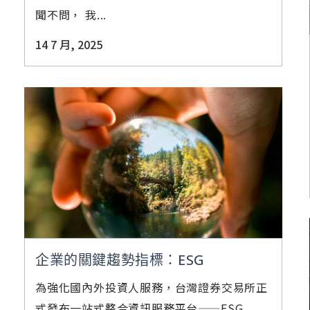
聞不問， 我...
14 7 月, 2025
企業的關鍵趨勢指標：ESG
為強化國內外投資人服務，台灣證券交易所正
式發布一站式整合資訊服務平台——ESG