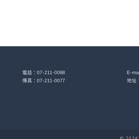
電話：07-211-0088
E-ma
傳真：07-211-0077
地址
© 202