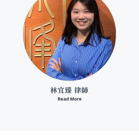
林宜臻 律師
Read More