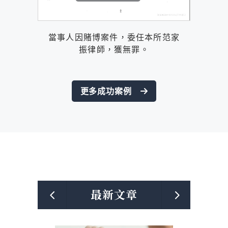
當事人因賭博案件，委任本所范家
振律師，獲無罪。
更多成功案例
最新文章