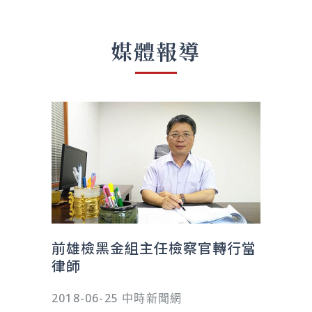
媒體報導
前雄檢黑金組主任檢察官轉行當
律師
2018-06-25 中時新聞網