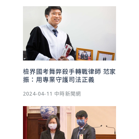
檢界國考舞弊殺手轉戰律師 范家
振：用專業守護司法正義
2024-04-11 中時新聞網