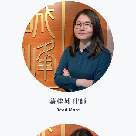
蔡桂英 律師
Read More