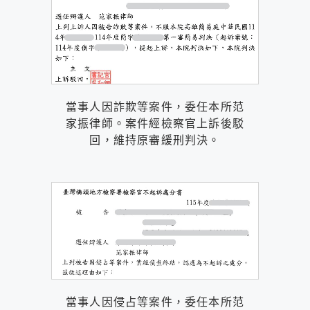
當事人因詐欺等案件，委任本所范
家振律師。案件經檢察官上訴後駁
回，維持原審緩刑判決。
當事人因侵占等案件，委任本所范