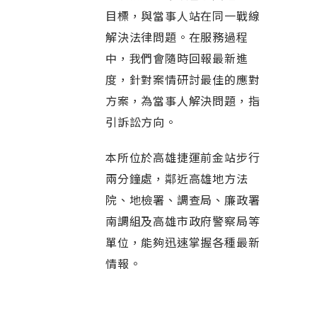
目標，與當事人站在同一戰線
解決法律問題。在服務過程
中，我們會隨時回報最新進
度，針對案情研討最佳的應對
方案，為當事人解決問題，指
引訴訟方向。
本所位於高雄捷運前金站步行
兩分鐘處，鄰近高雄地方法
院、地檢署、調查局、廉政署
南調組及高雄市政府警察局等
單位，能夠迅速掌握各種最新
情報。