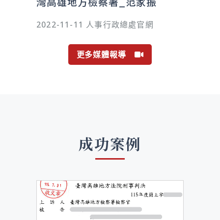
灣高雄地方檢察署_范家振
2022-11-11 人事行政總處官網
更多媒體報導
成功案例