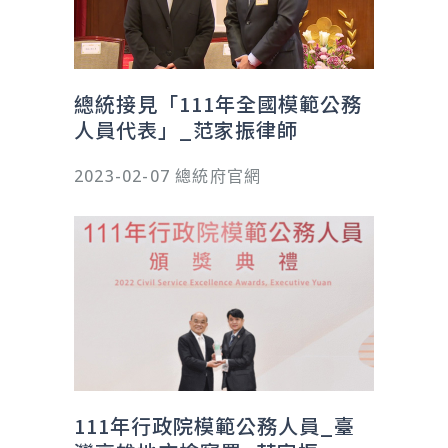
總統接見「111年全國模範公務
人員代表」_范家振律師
2023-02-07 總統府官網
111年行政院模範公務人員_臺