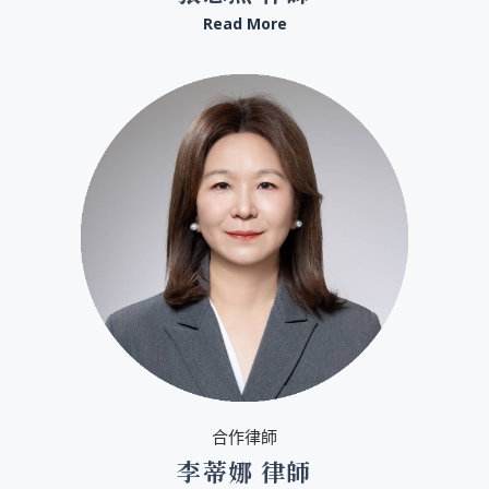
Read More
合作律師
李蒂娜 律師