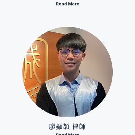
Read More
廖顯頡 律師
Read More