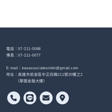
電話：07-211-0088
傳真：07-211-0077
E-mail：kaoassociatesinkh@gmail.com
地址：高雄市前金區中正四路211號20樓之2
（華國金融大樓）