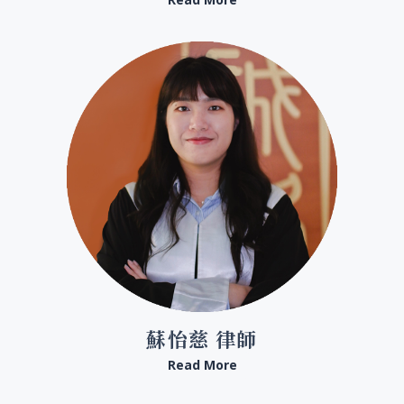
蘇怡慈 律師
Read More