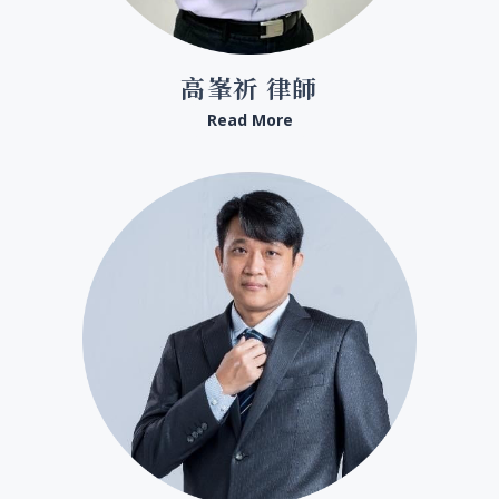
高峯祈 律師
Read More