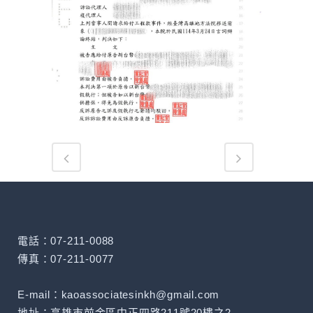
電話：07-211-0088
傳真：07-211-0077
E-mail：kaoassociatesinkh@gmail.com
地址：高雄市前金區中正四路211號20樓之2