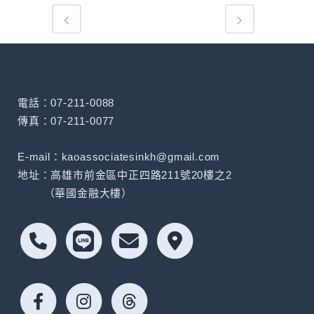
電話：07-211-0088
傳真：07-211-0077
E-mail：kaoassociatesinkh@gmail.com
地址：高雄市前金區中正四路211號20樓之2
（華國金融大樓）