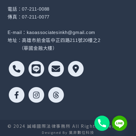
電話：07-211-0088
傳真：07-211-0077
E-mail：kaoassociatesinkh@gmail.com
地址：高雄市前金區中正四路211號20樓之2
（華國金融大樓）
© 2024 誠峰國際法律事務所 All Rights Reserved.
莫非數位科技
Designed By