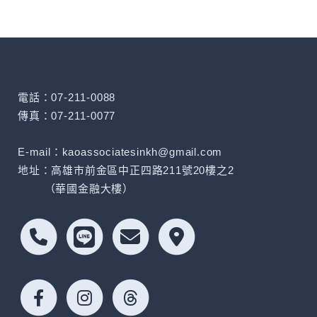
電話：07-211-0088
傳真：07-211-0077
E-mail：kaoassociatesinkh@gmail.com
地址：高雄市前金區中正四路211號20樓之2
（華國金融大樓）