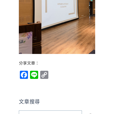
分享文章：
Facebook
Line
Copy
Link
文章搜尋