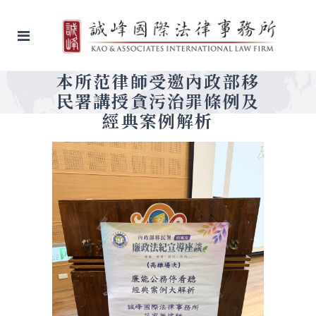
本所范律師受邀內政部移
民署講授貪污治罪條例及
經典案例解析