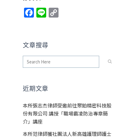
Facebook
Line
Copy
Link
文章搜尋
近期文章
本所張志杰律師受邀前往聚鉑精密科技股
份有限公司 講授「職場霸凌防治專章簡
介」講座
本所范律師獲社團法人新高雄護理師護士