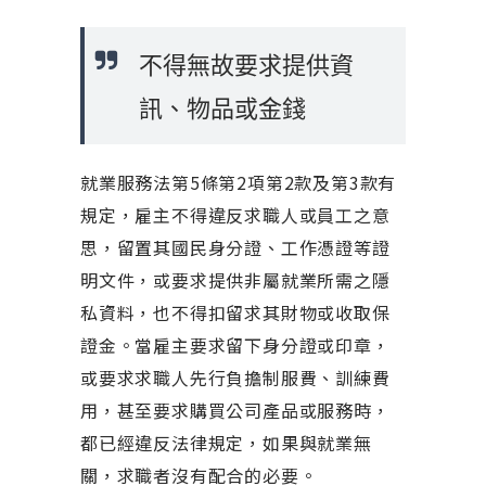
不得無故要求提供資
訊、物品或金錢
就業服務法第5條第2項第2款及第3款有
規定，雇主不得違反求職人或員工之意
思，留置其國民身分證、工作憑證等證
明文件，或要求提供非屬就業所需之隱
私資料，也不得扣留求其財物或收取保
證金。當雇主要求留下身分證或印章，
或要求求職人先行負擔制服費、訓練費
用，甚至要求購買公司產品或服務時，
都已經違反法律規定，如果與就業無
關，求職者沒有配合的必要。