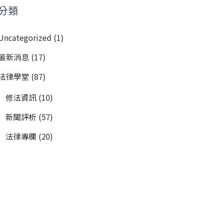
分類
Uncategorized
(1)
最新消息
(17)
法律學堂
(87)
修法資訊
(10)
新聞評析
(57)
法律專欄
(20)