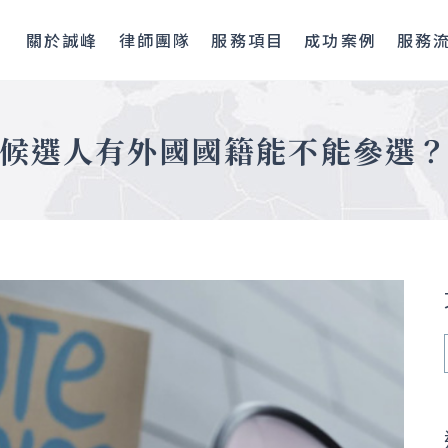
關於誠峰
律師團隊
服務項目
成功案例
服務
候選人有外國國籍能不能參選