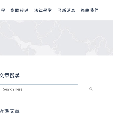
流程
媒體報導
法律學堂
最新消息
聯絡我們
？
文章搜尋
近期文章