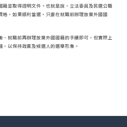
國籍並取得證明文件。也就是說，立法委員及民選公職
資格，如果順利當選，只要在就職前辦理放棄外國國
後、就職前再辦理放棄外國國籍的手續即可，但實際上
籍，以保持政黨及候選人的選舉形象。